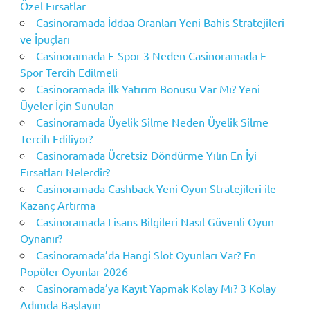
Özel Fırsatlar
Casinoramada İddaa Oranları Yeni Bahis Stratejileri
ve İpuçları
Casinoramada E-Spor 3 Neden Casinoramada E-
Spor Tercih Edilmeli
Casinoramada İlk Yatırım Bonusu Var Mı? Yeni
Üyeler İçin Sunulan
Casinoramada Üyelik Silme Neden Üyelik Silme
Tercih Ediliyor?
Casinoramada Ücretsiz Döndürme Yılın En İyi
Fırsatları Nelerdir?
Casinoramada Cashback Yeni Oyun Stratejileri ile
Kazanç Artırma
Casinoramada Lisans Bilgileri Nasıl Güvenli Oyun
Oynanır?
Casinoramada’da Hangi Slot Oyunları Var? En
Popüler Oyunlar 2026
Casinoramada’ya Kayıt Yapmak Kolay Mı? 3 Kolay
Adımda Başlayın