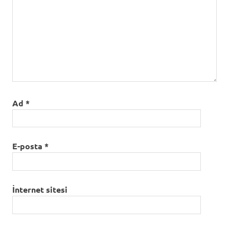
Ad
*
E-posta
*
İnternet sitesi