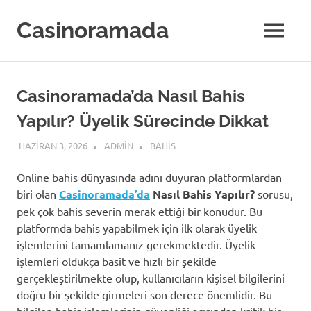
Skip
to
Casinoramada
MENU
content
Casinoramada’da Nasıl Bahis
Yapılır? Üyelik Sürecinde Dikkat
HAZIRAN 3, 2026
ADMIN
BAHIS
Online bahis dünyasında adını duyuran platformlardan
biri olan
Casinoramada’da
Nasıl Bahis Yapılır?
sorusu,
pek çok bahis severin merak ettiği bir konudur. Bu
platformda bahis yapabilmek için ilk olarak üyelik
işlemlerini tamamlamanız gerekmektedir. Üyelik
işlemleri oldukça basit ve hızlı bir şekilde
gerçekleştirilmekte olup, kullanıcıların kişisel bilgilerini
doğru bir şekilde girmeleri son derece önemlidir. Bu
bilgiler, bahis işlemlerinin güvenliği açısından kritik bir