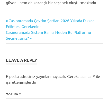
güvenli hem de kazançlı bir seçenek oluşturmaktadır.
Casinoramada
Previous
Yazı
Casinoramada Çevrim Şartları 2026 Yılında Dikkat
Bahis
Post:
Edilmesi Gerekenler
gezinmesi
Online
Next
Casinoramada Sistem Bahisi Neden Bu Platformu
bahis
Post:
Seçmelisiniz?
rehberi
Üyelik
süreci
LEAVE A REPLY
E-posta adresiniz yayınlanmayacak.
Gerekli alanlar
*
ile
işaretlenmişlerdir
Yorum
*