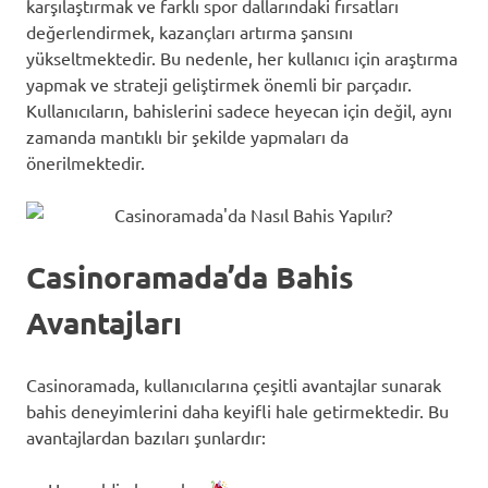
karşılaştırmak ve farklı spor dallarındaki fırsatları
değerlendirmek, kazançları artırma şansını
yükseltmektedir. Bu nedenle, her kullanıcı için araştırma
yapmak ve strateji geliştirmek önemli bir parçadır.
Kullanıcıların, bahislerini sadece heyecan için değil, aynı
zamanda mantıklı bir şekilde yapmaları da
önerilmektedir.
Casinoramada’da Bahis
Avantajları
Casinoramada, kullanıcılarına çeşitli avantajlar sunarak
bahis deneyimlerini daha keyifli hale getirmektedir. Bu
avantajlardan bazıları şunlardır: