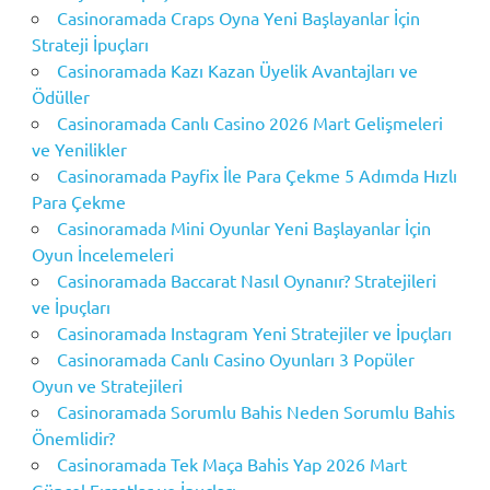
Casinoramada Craps Oyna Yeni Başlayanlar İçin
Strateji İpuçları
Casinoramada Kazı Kazan Üyelik Avantajları ve
Ödüller
Casinoramada Canlı Casino 2026 Mart Gelişmeleri
ve Yenilikler
Casinoramada Payfix İle Para Çekme 5 Adımda Hızlı
Para Çekme
Casinoramada Mini Oyunlar Yeni Başlayanlar İçin
Oyun İncelemeleri
Casinoramada Baccarat Nasıl Oynanır? Stratejileri
ve İpuçları
Casinoramada Instagram Yeni Stratejiler ve İpuçları
Casinoramada Canlı Casino Oyunları 3 Popüler
Oyun ve Stratejileri
Casinoramada Sorumlu Bahis Neden Sorumlu Bahis
Önemlidir?
Casinoramada Tek Maça Bahis Yap 2026 Mart