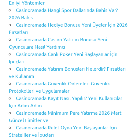
En iyi Yöntemler
Casinoramada Hangi Spor Dallarında Bahis Var?
2026 Bahis
Casinoramada Hediye Bonusu Yeni Üyeler İçin 2026
Fırsatları
Casinoramada Casino Yatırım Bonusu Yeni
Oyunculara Nasıl Yardımcı
Casinoramada Canlı Poker Yeni Başlayanlar İçin
İpuçları
Casinoramada Yatırım Bonusları Nelerdir? Fırsatları
ve Kullanım
Casinoramada Güvenlik Önlemleri Güvenlik
Protokolleri ve Uygulamaları
Casinoramada Kayıt Nasıl Yapılır? Yeni Kullanıcılar
İçin Adım Adım
Casinoramada Minimum Para Yatırma 2026 Mart
Güncel Limitler ve
Casinoramada Rulet Oyna Yeni Başlayanlar İçin
Stratejiler ve İpuçları