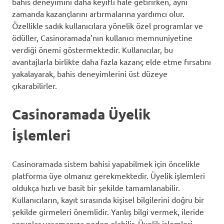
bahis deneyimini daha keyifli hale getirirken, aynı
zamanda kazançlarını artırmalarına yardımcı olur.
Özellikle sadık kullanıcılara yönelik özel programlar ve
ödüller, Casinoramada’nın kullanıcı memnuniyetine
verdiği önemi göstermektedir. Kullanıcılar, bu
avantajlarla birlikte daha fazla kazanç elde etme fırsatını
yakalayarak, bahis deneyimlerini üst düzeye
çıkarabilirler.
Casinoramada Üyelik
İşlemleri
Casinoramada sistem bahisi yapabilmek için öncelikle
platforma üye olmanız gerekmektedir. Üyelik işlemleri
oldukça hızlı ve basit bir şekilde tamamlanabilir.
Kullanıcıların, kayıt sırasında kişisel bilgilerini doğru bir
şekilde girmeleri önemlidir. Yanlış bilgi vermek, ileride
sorunlar yaşamanıza neden olabilir. Üyelik işlemleri