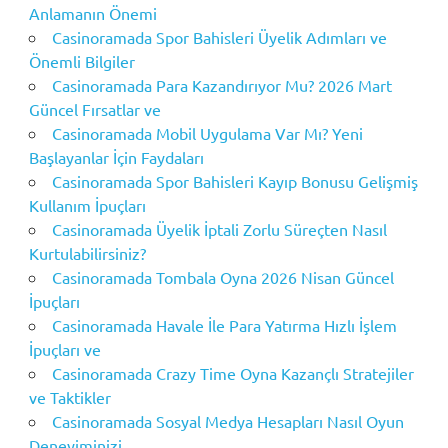
Anlamanın Önemi
Casinoramada Spor Bahisleri Üyelik Adımları ve
Önemli Bilgiler
Casinoramada Para Kazandırıyor Mu? 2026 Mart
Güncel Fırsatlar ve
Casinoramada Mobil Uygulama Var Mı? Yeni
Başlayanlar İçin Faydaları
Casinoramada Spor Bahisleri Kayıp Bonusu Gelişmiş
Kullanım İpuçları
Casinoramada Üyelik İptali Zorlu Süreçten Nasıl
Kurtulabilirsiniz?
Casinoramada Tombala Oyna 2026 Nisan Güncel
İpuçları
Casinoramada Havale İle Para Yatırma Hızlı İşlem
İpuçları ve
Casinoramada Crazy Time Oyna Kazançlı Stratejiler
ve Taktikler
Casinoramada Sosyal Medya Hesapları Nasıl Oyun
Deneyiminizi