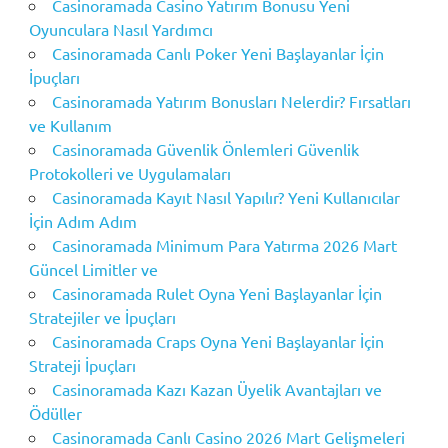
Casinoramada Casino Yatırım Bonusu Yeni
Oyunculara Nasıl Yardımcı
Casinoramada Canlı Poker Yeni Başlayanlar İçin
İpuçları
Casinoramada Yatırım Bonusları Nelerdir? Fırsatları
ve Kullanım
Casinoramada Güvenlik Önlemleri Güvenlik
Protokolleri ve Uygulamaları
Casinoramada Kayıt Nasıl Yapılır? Yeni Kullanıcılar
İçin Adım Adım
Casinoramada Minimum Para Yatırma 2026 Mart
Güncel Limitler ve
Casinoramada Rulet Oyna Yeni Başlayanlar İçin
Stratejiler ve İpuçları
Casinoramada Craps Oyna Yeni Başlayanlar İçin
Strateji İpuçları
Casinoramada Kazı Kazan Üyelik Avantajları ve
Ödüller
Casinoramada Canlı Casino 2026 Mart Gelişmeleri