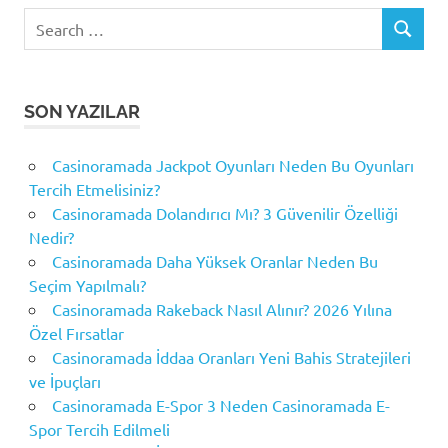
Search
SEARCH
for:
SON YAZILAR
Casinoramada Jackpot Oyunları Neden Bu Oyunları
Tercih Etmelisiniz?
Casinoramada Dolandırıcı Mı? 3 Güvenilir Özelliği
Nedir?
Casinoramada Daha Yüksek Oranlar Neden Bu
Seçim Yapılmalı?
Casinoramada Rakeback Nasıl Alınır? 2026 Yılına
Özel Fırsatlar
Casinoramada İddaa Oranları Yeni Bahis Stratejileri
ve İpuçları
Casinoramada E-Spor 3 Neden Casinoramada E-
Spor Tercih Edilmeli