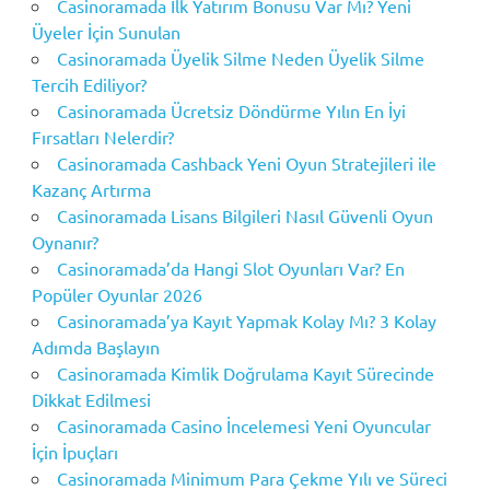
Casinoramada İlk Yatırım Bonusu Var Mı? Yeni
Üyeler İçin Sunulan
Casinoramada Üyelik Silme Neden Üyelik Silme
Tercih Ediliyor?
Casinoramada Ücretsiz Döndürme Yılın En İyi
Fırsatları Nelerdir?
Casinoramada Cashback Yeni Oyun Stratejileri ile
Kazanç Artırma
Casinoramada Lisans Bilgileri Nasıl Güvenli Oyun
Oynanır?
Casinoramada’da Hangi Slot Oyunları Var? En
Popüler Oyunlar 2026
Casinoramada’ya Kayıt Yapmak Kolay Mı? 3 Kolay
Adımda Başlayın
Casinoramada Kimlik Doğrulama Kayıt Sürecinde
Dikkat Edilmesi
Casinoramada Casino İncelemesi Yeni Oyuncular
İçin İpuçları
Casinoramada Minimum Para Çekme Yılı ve Süreci