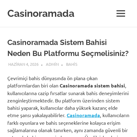
Skip
to
Casinoramada
MENU
content
Casinoramada Sistem Bahisi
Neden Bu Platformu Seçmelisiniz?
HAZIRAN 4, 2026
ADMIN
BAHIS
Çevrimiçi bahis dünyasında ön plana çıkan
platformlardan biri olan
Casinoramada sistem bahisi
,
kullanıcılarına cazip fırsatlar sunarak bahis deneyimlerini
zenginleştirmektedir. Bu platform üzerinden sistem
bahisi yaparak, kullanıcılar daha yüksek kazanç elde
etme şansı yakalayabilirler.
Casinoramada
, kullanıcıların
farklı oyunlara ve bahis seçeneklerine kolayca erişim
sağlamalarına olanak tanırken, aynı zamanda güvenli bir