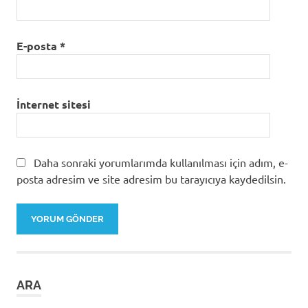
E-posta
*
İnternet sitesi
Daha sonraki yorumlarımda kullanılması için adım, e-
posta adresim ve site adresim bu tarayıcıya kaydedilsin.
ARA