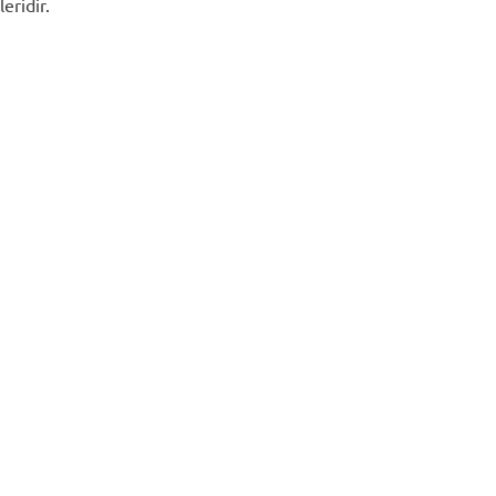
eridir.