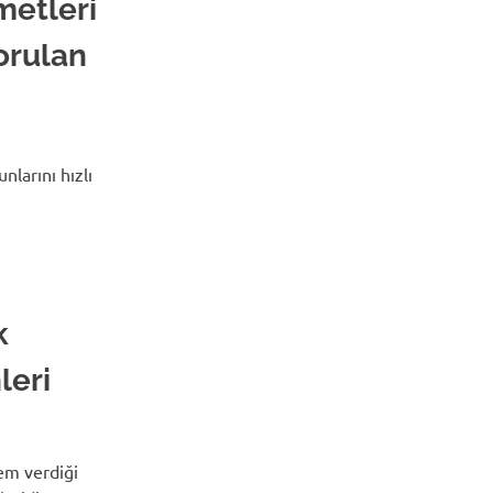
metleri
orulan
nlarını hızlı
]
k
leri
nem verdiği