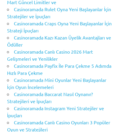
Mart Güncel Limitler ve
Casinoramada Rulet Oyna Yeni Başlayanlar İçin
Stratejiler ve İpuçları
Casinoramada Craps Oyna Yeni Başlayanlar İçin
Strateji İpuçları
Casinoramada Kazı Kazan Üyelik Avantajları ve
Ödüller
Casinoramada Canlı Casino 2026 Mart
Gelişmeleri ve Yenilikler
Casinoramada Payfix İle Para Çekme 5 Adımda
Hızlı Para Çekme
Casinoramada Mini Oyunlar Yeni Başlayanlar
İçin Oyun İncelemeleri
Casinoramada Baccarat Nasıl Oynanır?
Stratejileri ve İpuçları
Casinoramada Instagram Yeni Stratejiler ve
İpuçları
Casinoramada Canlı Casino Oyunları 3 Popüler
Oyun ve Stratejileri