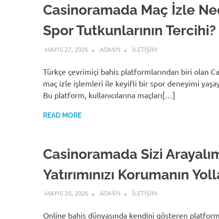
Casinoramada Maç İzle N
Spor Tutkunlarının Tercihi?
MAYIS 27, 2026
ADMIN
İLETIŞIM
Türkçe çevrimiçi bahis platformlarından biri olan 
maç izle işlemleri ile keyifli bir spor deneyimi yaşay
Bu platform, kullanıcılarına maçları[…]
READ MORE
Casinoramada Sizi Arayalı
Yatırımınızı Korumanın Yoll
MAYIS 20, 2026
ADMIN
İLETIŞIM
Online bahis dünyasında kendini gösteren platform