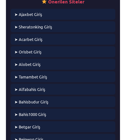
Önerilen Siteler
➤ Ajaxbet Giriş
➤ Sheratonking Giriş
➤ Acarbet Giriş
➤ Orisbet Giriş
➤ Alobet Giriş
➤ Tamambet Giriş
➤ Alfabahis Giriş
➤ Bahisbudur Giriş
➤ Bahis1000 Giriş
➤ Betgar Giriş
➤ Beinwon Giriş