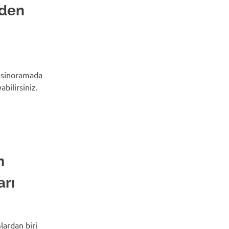
eden
Casinoramada
abilirsiniz.
m
arı
lardan biri