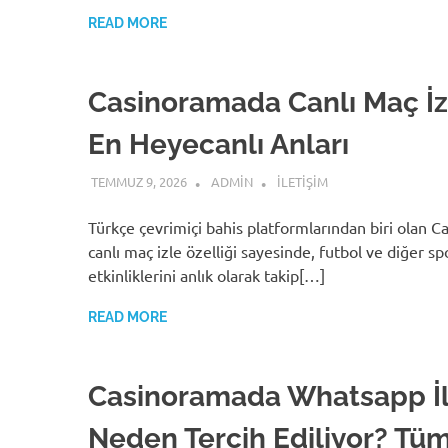
READ MORE
Casinoramada Canlı Maç İzl
En Heyecanlı Anları
TEMMUZ 9, 2026
ADMIN
İLETIŞIM
Türkçe çevrimiçi bahis platformlarından biri olan 
canlı maç izle özelliği sayesinde, futbol ve diğer sp
etkinliklerini anlık olarak takip[…]
READ MORE
Casinoramada Whatsapp İl
Neden Tercih Ediliyor? Tü