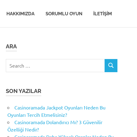
HAKKIMIZDA
SORUMLU OYUN
İLETIŞIM
ARA
Search
SEARCH
for:
SON YAZILAR
Casinoramada Jackpot Oyunları Neden Bu
Oyunları Tercih Etmelisiniz?
Casinoramada Dolandırıcı Mı? 3 Güvenilir
Özelliği Nedir?
Casinoramada Daha Yüksek Oranlar Neden Bu