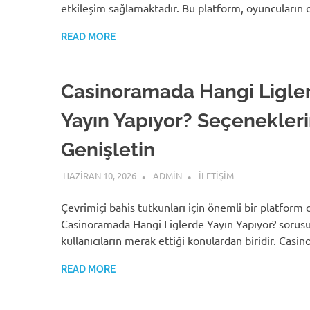
etkileşim sağlamaktadır. Bu platform, oyuncuların
READ MORE
Casinoramada Hangi Ligle
Yayın Yapıyor? Seçenekleri
Genişletin
HAZIRAN 10, 2026
ADMIN
İLETIŞIM
Çevrimiçi bahis tutkunları için önemli bir platform 
Casinoramada Hangi Liglerde Yayın Yapıyor? sorusu
kullanıcıların merak ettiği konulardan biridir. Cas
READ MORE