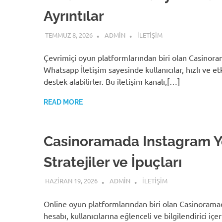
Ayrıntılar
TEMMUZ 8, 2026
ADMIN
İLETIŞIM
Çevrimiçi oyun platformlarından biri olan Casinor
Whatsapp İletişim sayesinde kullanıcılar, hızlı ve et
destek alabilirler. Bu iletişim kanalı,[…]
READ MORE
Casinoramada Instagram Y
Stratejiler ve İpuçları
HAZIRAN 19, 2026
ADMIN
İLETIŞIM
Online oyun platformlarından biri olan Casinoram
hesabı, kullanıcılarına eğlenceli ve bilgilendirici içe