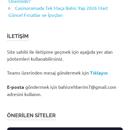
Önemlidir?
Casinoramada Tek Maça Bahis Yap 2026 Mart
Güncel Fırsatlar ve İpuçları
İLETIŞIM
Site sahibi ile iletişime geçmek için aşağıda yer alan
yöntemleri kullanabilirsiniz.
Teams üzerinden mesaj göndermek için
Tıklayın
E-posta
göndermek için
bahisrehberim7@gmail.com
adresini kullanın.
ÖNERILEN SITELER