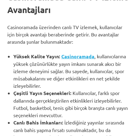
Avantajları
Casinoramada üzerinden canlı TV izlemek, kullanıcılar
için birçok avantajı beraberinde getirir. Bu avantajlar
arasında şunlar bulunmaktadır:
Yüksek Kalite Yayın:
Casinoramada
, kullanıcılarına
yüksek çözünürlükte yayın imkanı sunarak akıcı bir
izleme deneyimi sağlar. Bu sayede, kullanıcılar, spor
müsabakalarını ve diğer etkinlikleri en net şekilde
izleyebilirler.
Çeşitli Yayın Seçenekleri:
Kullanıcılar, farklı spor
dallarında gerçekleştirilen etkinlikleri izleyebilirler.
Futbol, basketbol, tenis gibi birçok branşta canlı yayın
seçenekleri mevcuttur.
Canlı Bahis İmkanları:
İzlediğiniz yayınlar sırasında
canlı bahis yapma fırsatı sunulmaktadır, bu da