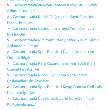
Casinoramada’ya Kayıt Yapmak Kolay Mı? 3 Kolay
Adımda Başlayın
Casinoramada Kimlik Doğrulama Kayıt Sürecinde
Dikkat Edilmesi
Casinoramada Casino İncelemesi Yeni Oyuncular
İçin İpuçları
Casinoramada Minimum Para Çekme Yılı ve Süreci
Anlamanın Önemi
Casinoramada Spor Bahisleri Üyelik Adımları ve
Önemli Bilgiler
Casinoramada Para Kazandırıyor Mu? 2026 Mart
Güncel Fırsatlar ve
Casinoramada Mobil Uygulama Var Mı? Yeni
Başlayanlar İçin Faydaları
Casinoramada Spor Bahisleri Kayıp Bonusu Gelişmiş
Kullanım İpuçları
Casinoramada Üyelik İptali Zorlu Süreçten Nasıl
Kurtulabilirsiniz?