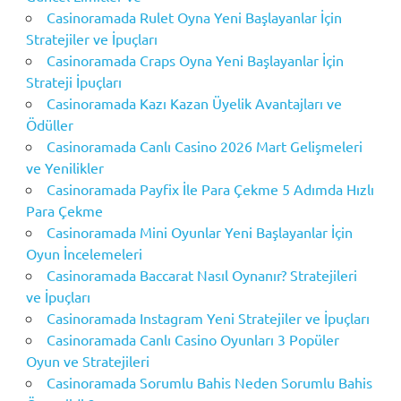
Casinoramada Rulet Oyna Yeni Başlayanlar İçin
Stratejiler ve İpuçları
Casinoramada Craps Oyna Yeni Başlayanlar İçin
Strateji İpuçları
Casinoramada Kazı Kazan Üyelik Avantajları ve
Ödüller
Casinoramada Canlı Casino 2026 Mart Gelişmeleri
ve Yenilikler
Casinoramada Payfix İle Para Çekme 5 Adımda Hızlı
Para Çekme
Casinoramada Mini Oyunlar Yeni Başlayanlar İçin
Oyun İncelemeleri
Casinoramada Baccarat Nasıl Oynanır? Stratejileri
ve İpuçları
Casinoramada Instagram Yeni Stratejiler ve İpuçları
Casinoramada Canlı Casino Oyunları 3 Popüler
Oyun ve Stratejileri
Casinoramada Sorumlu Bahis Neden Sorumlu Bahis