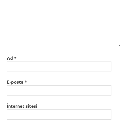
Ad
*
E-posta
*
İnternet sitesi