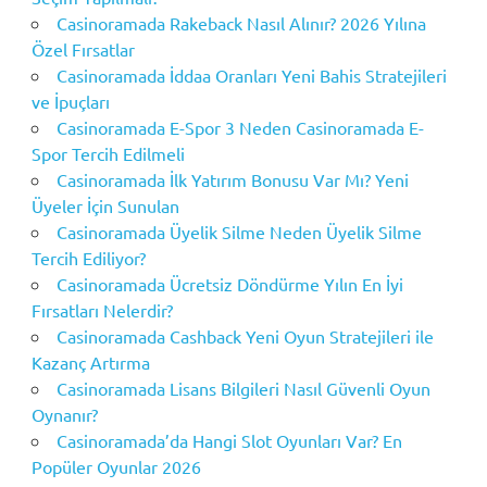
Casinoramada Rakeback Nasıl Alınır? 2026 Yılına
Özel Fırsatlar
Casinoramada İddaa Oranları Yeni Bahis Stratejileri
ve İpuçları
Casinoramada E-Spor 3 Neden Casinoramada E-
Spor Tercih Edilmeli
Casinoramada İlk Yatırım Bonusu Var Mı? Yeni
Üyeler İçin Sunulan
Casinoramada Üyelik Silme Neden Üyelik Silme
Tercih Ediliyor?
Casinoramada Ücretsiz Döndürme Yılın En İyi
Fırsatları Nelerdir?
Casinoramada Cashback Yeni Oyun Stratejileri ile
Kazanç Artırma
Casinoramada Lisans Bilgileri Nasıl Güvenli Oyun
Oynanır?
Casinoramada’da Hangi Slot Oyunları Var? En
Popüler Oyunlar 2026