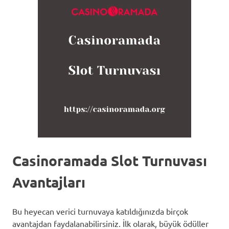
Casinoramada Slot Turnuvası
Avantajları
Bu heyecan verici turnuvaya katıldığınızda birçok
avantajdan faydalanabilirsiniz. İlk olarak, büyük ödüller