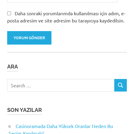
Daha sonraki yorumlarımda kullanılması için adım, e-
posta adresim ve site adresim bu tarayıcıya kaydedilsin.
ARA
Search
SEARCH
for:
SON YAZILAR
Casinoramada Daha Yüksek Oranlar Neden Bu
Seçim Yapılmalı?