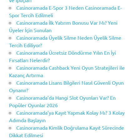
ve İpuçları
Casinoramada E-Spor 3 Neden Casinoramada E-
Spor Tercih Edilmeli
Casinoramada İlk Yatırım Bonusu Var Mı? Yeni
Üyeler İçin Sunulan
Casinoramada Üyelik Silme Neden Üyelik Silme
Tercih Ediliyor?
Casinoramada Ücretsiz Döndürme Yılın En İyi
Fırsatları Nelerdir?
Casinoramada Cashback Yeni Oyun Stratejileri ile
Kazanç Artırma
Casinoramada Lisans Bilgileri Nasıl Güvenli Oyun
Oynanır?
Casinoramada’da Hangi Slot Oyunları Var? En
Popüler Oyunlar 2026
Casinoramada’ya Kayıt Yapmak Kolay Mı? 3 Kolay
Adımda Başlayın
Casinoramada Kimlik Doğrulama Kayıt Sürecinde
Dikkat Edilmesi