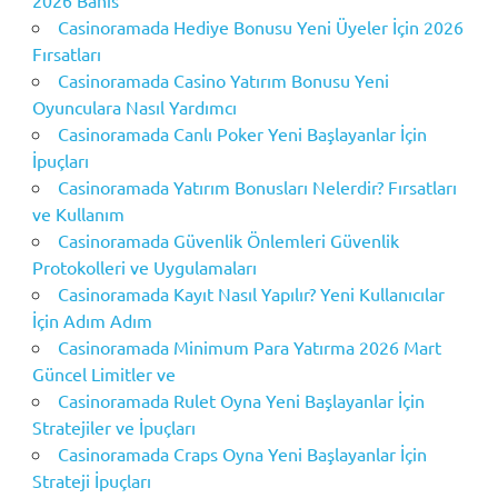
2026 Bahis
Casinoramada Hediye Bonusu Yeni Üyeler İçin 2026
Fırsatları
Casinoramada Casino Yatırım Bonusu Yeni
Oyunculara Nasıl Yardımcı
Casinoramada Canlı Poker Yeni Başlayanlar İçin
İpuçları
Casinoramada Yatırım Bonusları Nelerdir? Fırsatları
ve Kullanım
Casinoramada Güvenlik Önlemleri Güvenlik
Protokolleri ve Uygulamaları
Casinoramada Kayıt Nasıl Yapılır? Yeni Kullanıcılar
İçin Adım Adım
Casinoramada Minimum Para Yatırma 2026 Mart
Güncel Limitler ve
Casinoramada Rulet Oyna Yeni Başlayanlar İçin
Stratejiler ve İpuçları
Casinoramada Craps Oyna Yeni Başlayanlar İçin
Strateji İpuçları