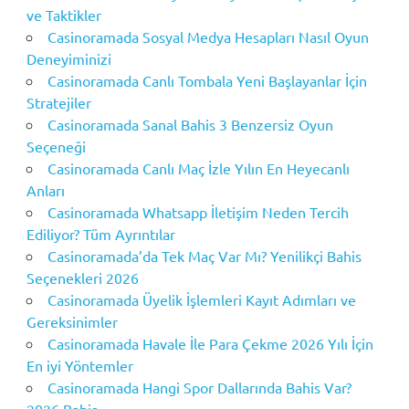
ve Taktikler
Casinoramada Sosyal Medya Hesapları Nasıl Oyun
Deneyiminizi
Casinoramada Canlı Tombala Yeni Başlayanlar İçin
Stratejiler
Casinoramada Sanal Bahis 3 Benzersiz Oyun
Seçeneği
Casinoramada Canlı Maç İzle Yılın En Heyecanlı
Anları
Casinoramada Whatsapp İletişim Neden Tercih
Ediliyor? Tüm Ayrıntılar
Casinoramada’da Tek Maç Var Mı? Yenilikçi Bahis
Seçenekleri 2026
Casinoramada Üyelik İşlemleri Kayıt Adımları ve
Gereksinimler
Casinoramada Havale İle Para Çekme 2026 Yılı İçin
En iyi Yöntemler
Casinoramada Hangi Spor Dallarında Bahis Var?