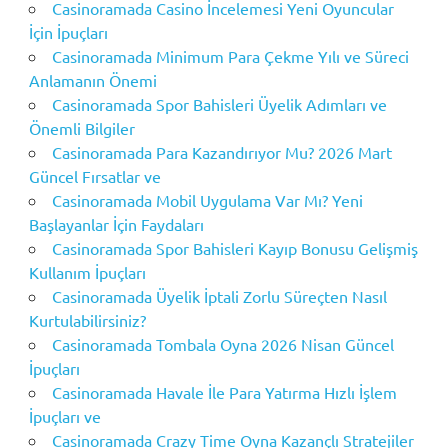
Casinoramada Casino İncelemesi Yeni Oyuncular
İçin İpuçları
Casinoramada Minimum Para Çekme Yılı ve Süreci
Anlamanın Önemi
Casinoramada Spor Bahisleri Üyelik Adımları ve
Önemli Bilgiler
Casinoramada Para Kazandırıyor Mu? 2026 Mart
Güncel Fırsatlar ve
Casinoramada Mobil Uygulama Var Mı? Yeni
Başlayanlar İçin Faydaları
Casinoramada Spor Bahisleri Kayıp Bonusu Gelişmiş
Kullanım İpuçları
Casinoramada Üyelik İptali Zorlu Süreçten Nasıl
Kurtulabilirsiniz?
Casinoramada Tombala Oyna 2026 Nisan Güncel
İpuçları
Casinoramada Havale İle Para Yatırma Hızlı İşlem
İpuçları ve
Casinoramada Crazy Time Oyna Kazançlı Stratejiler