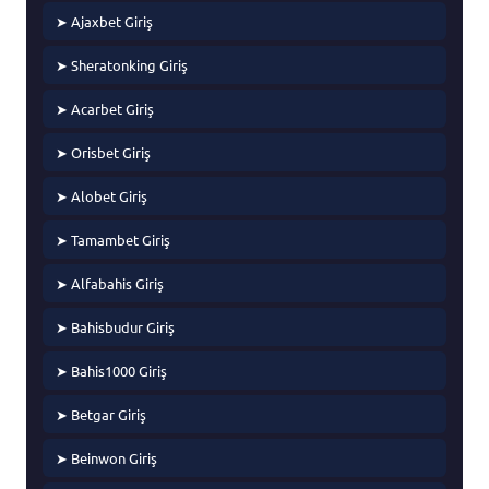
➤ Ajaxbet Giriş
➤ Sheratonking Giriş
➤ Acarbet Giriş
➤ Orisbet Giriş
➤ Alobet Giriş
➤ Tamambet Giriş
➤ Alfabahis Giriş
➤ Bahisbudur Giriş
➤ Bahis1000 Giriş
➤ Betgar Giriş
➤ Beinwon Giriş