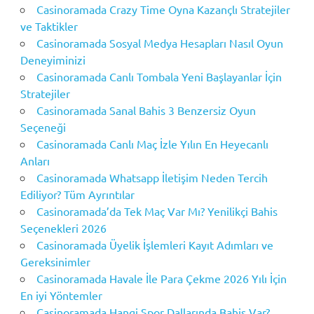
Casinoramada Crazy Time Oyna Kazançlı Stratejiler
ve Taktikler
Casinoramada Sosyal Medya Hesapları Nasıl Oyun
Deneyiminizi
Casinoramada Canlı Tombala Yeni Başlayanlar İçin
Stratejiler
Casinoramada Sanal Bahis 3 Benzersiz Oyun
Seçeneği
Casinoramada Canlı Maç İzle Yılın En Heyecanlı
Anları
Casinoramada Whatsapp İletişim Neden Tercih
Ediliyor? Tüm Ayrıntılar
Casinoramada’da Tek Maç Var Mı? Yenilikçi Bahis
Seçenekleri 2026
Casinoramada Üyelik İşlemleri Kayıt Adımları ve
Gereksinimler
Casinoramada Havale İle Para Çekme 2026 Yılı İçin
En iyi Yöntemler
Casinoramada Hangi Spor Dallarında Bahis Var?