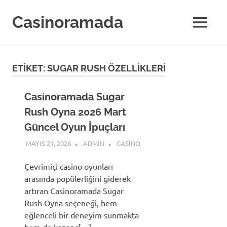
Skip
to
Casinoramada
MENU
content
ETIKET:
SUGAR RUSH ÖZELLIKLERI
Casinoramada Sugar
Rush Oyna 2026 Mart
Güncel Oyun İpuçları
MAYIS 21, 2026
ADMIN
CASINO
Çevrimiçi casino oyunları
arasında popülerliğini giderek
artıran Casinoramada Sugar
Rush Oyna seçeneği, hem
eğlenceli bir deneyim sunmakta
hem de kazanç[…]