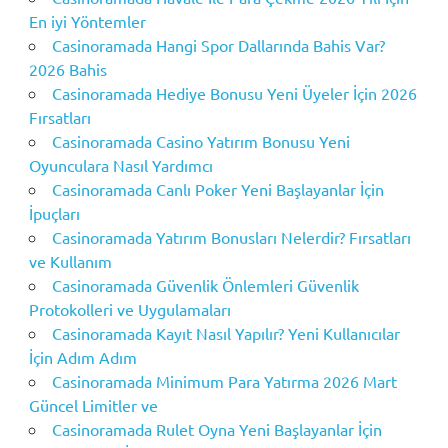
En iyi Yöntemler
Casinoramada Hangi Spor Dallarında Bahis Var?
2026 Bahis
Casinoramada Hediye Bonusu Yeni Üyeler İçin 2026
Fırsatları
Casinoramada Casino Yatırım Bonusu Yeni
Oyunculara Nasıl Yardımcı
Casinoramada Canlı Poker Yeni Başlayanlar İçin
İpuçları
Casinoramada Yatırım Bonusları Nelerdir? Fırsatları
ve Kullanım
Casinoramada Güvenlik Önlemleri Güvenlik
Protokolleri ve Uygulamaları
Casinoramada Kayıt Nasıl Yapılır? Yeni Kullanıcılar
İçin Adım Adım
Casinoramada Minimum Para Yatırma 2026 Mart
Güncel Limitler ve
Casinoramada Rulet Oyna Yeni Başlayanlar İçin