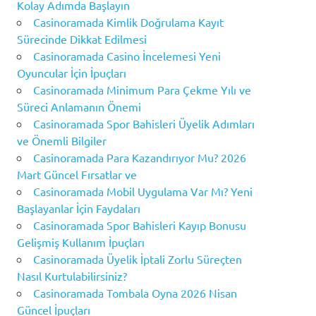
Kolay Adımda Başlayın
Casinoramada Kimlik Doğrulama Kayıt
Sürecinde Dikkat Edilmesi
Casinoramada Casino İncelemesi Yeni
Oyuncular İçin İpuçları
Casinoramada Minimum Para Çekme Yılı ve
Süreci Anlamanın Önemi
Casinoramada Spor Bahisleri Üyelik Adımları
ve Önemli Bilgiler
Casinoramada Para Kazandırıyor Mu? 2026
Mart Güncel Fırsatlar ve
Casinoramada Mobil Uygulama Var Mı? Yeni
Başlayanlar İçin Faydaları
Casinoramada Spor Bahisleri Kayıp Bonusu
Gelişmiş Kullanım İpuçları
Casinoramada Üyelik İptali Zorlu Süreçten
Nasıl Kurtulabilirsiniz?
Casinoramada Tombala Oyna 2026 Nisan
Güncel İpuçları