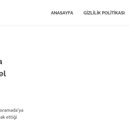
ANASAYFA
GIZLILIK POLITIKASI
a
el
inoramada’ya
rak ettiği