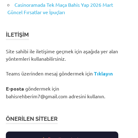
Casinoramada Tek Maça Bahis Yap 2026 Mart
Güncel Fırsatlar ve İpuçları
İLETIŞIM
Site sahibi ile iletişime geçmek için aşağıda yer alan
yöntemleri kullanabilirsiniz.
Teams üzerinden mesaj göndermek için
Tıklayın
E-posta
göndermek için
bahisrehberim7@gmail.com
adresini kullanın.
ÖNERILEN SITELER