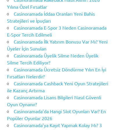
Yılına Özel Fırsatlar
Casinoramada İddaa Oranları Yeni Bahis
Stratejileri ve İpuçları
Casinoramada E-Spor 3 Neden Casinoramada
E-Spor Tercih Edilmeli
Casinoramada İlk Yatırım Bonusu Var Mı? Yeni
Üyeler İçin Sunulan
Casinoramada Üyelik Silme Neden Üyelik
Silme Tercih Ediliyor?
Casinoramada Ücretsiz Döndürme Yılın En İyi
Fırsatları Nelerdir?
Casinoramada Cashback Yeni Oyun Stratejileri
ile Kazanç Artırma
Casinoramada Lisans Bilgileri Nasıl Güvenli
Oyun Oynanır?
Casinoramada’da Hangi Slot Oyunları Var? En
Popüler Oyunlar 2026
Casinoramada’ya Kayıt Yapmak Kolay Mı? 3