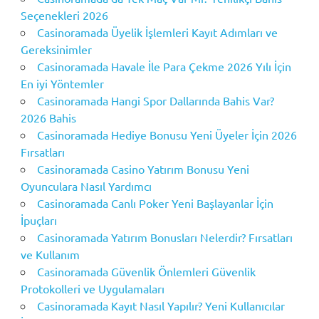
Seçenekleri 2026
Casinoramada Üyelik İşlemleri Kayıt Adımları ve
Gereksinimler
Casinoramada Havale İle Para Çekme 2026 Yılı İçin
En iyi Yöntemler
Casinoramada Hangi Spor Dallarında Bahis Var?
2026 Bahis
Casinoramada Hediye Bonusu Yeni Üyeler İçin 2026
Fırsatları
Casinoramada Casino Yatırım Bonusu Yeni
Oyunculara Nasıl Yardımcı
Casinoramada Canlı Poker Yeni Başlayanlar İçin
İpuçları
Casinoramada Yatırım Bonusları Nelerdir? Fırsatları
ve Kullanım
Casinoramada Güvenlik Önlemleri Güvenlik
Protokolleri ve Uygulamaları
Casinoramada Kayıt Nasıl Yapılır? Yeni Kullanıcılar