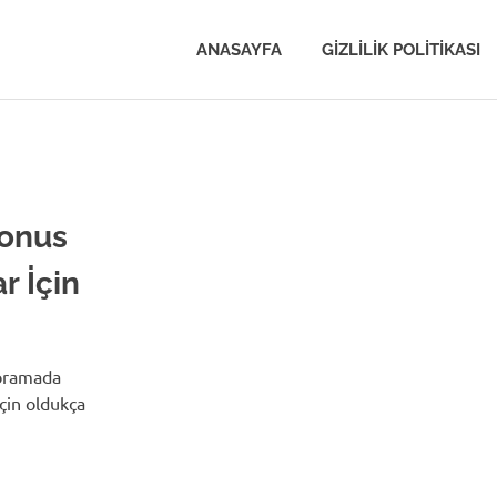
ANASAYFA
GIZLILIK POLITIKASI
Bonus
r İçin
noramada
için oldukça