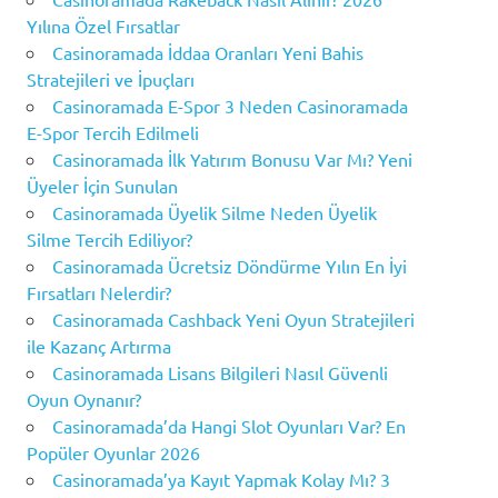
Yılına Özel Fırsatlar
Casinoramada İddaa Oranları Yeni Bahis
Stratejileri ve İpuçları
Casinoramada E-Spor 3 Neden Casinoramada
E-Spor Tercih Edilmeli
Casinoramada İlk Yatırım Bonusu Var Mı? Yeni
Üyeler İçin Sunulan
Casinoramada Üyelik Silme Neden Üyelik
Silme Tercih Ediliyor?
Casinoramada Ücretsiz Döndürme Yılın En İyi
Fırsatları Nelerdir?
Casinoramada Cashback Yeni Oyun Stratejileri
ile Kazanç Artırma
Casinoramada Lisans Bilgileri Nasıl Güvenli
Oyun Oynanır?
Casinoramada’da Hangi Slot Oyunları Var? En
Popüler Oyunlar 2026
Casinoramada’ya Kayıt Yapmak Kolay Mı? 3