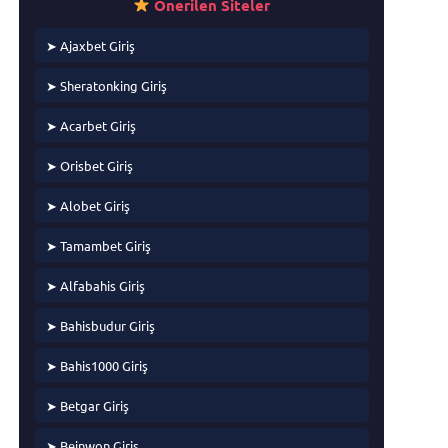
Önerilen Siteler
➤ Ajaxbet Giriş
➤ Sheratonking Giriş
➤ Acarbet Giriş
➤ Orisbet Giriş
➤ Alobet Giriş
➤ Tamambet Giriş
➤ Alfabahis Giriş
➤ Bahisbudur Giriş
➤ Bahis1000 Giriş
➤ Betgar Giriş
➤ Beinwon Giriş