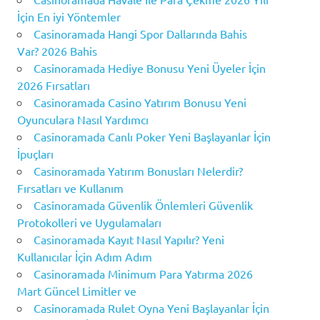
İçin En iyi Yöntemler
Casinoramada Hangi Spor Dallarında Bahis
Var? 2026 Bahis
Casinoramada Hediye Bonusu Yeni Üyeler İçin
2026 Fırsatları
Casinoramada Casino Yatırım Bonusu Yeni
Oyunculara Nasıl Yardımcı
Casinoramada Canlı Poker Yeni Başlayanlar İçin
İpuçları
Casinoramada Yatırım Bonusları Nelerdir?
Fırsatları ve Kullanım
Casinoramada Güvenlik Önlemleri Güvenlik
Protokolleri ve Uygulamaları
Casinoramada Kayıt Nasıl Yapılır? Yeni
Kullanıcılar İçin Adım Adım
Casinoramada Minimum Para Yatırma 2026
Mart Güncel Limitler ve
Casinoramada Rulet Oyna Yeni Başlayanlar İçin