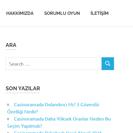
HAKKIMIZDA
SORUMLU OYUN
İLETIŞIM
ARA
Search
SEARCH
for:
SON YAZILAR
Casinoramada Dolandırıcı Mı? 3 Güvenilir
Özelliği Nedir?
Casinoramada Daha Yüksek Oranlar Neden Bu
Seçim Yapılmalı?
Casinoramada Rakeback Nasıl Alınır? 2026