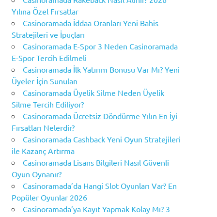
Yılına Özel Fırsatlar
Casinoramada İddaa Oranları Yeni Bahis
Stratejileri ve İpuçları
Casinoramada E-Spor 3 Neden Casinoramada
E-Spor Tercih Edilmeli
Casinoramada İlk Yatırım Bonusu Var Mı? Yeni
Üyeler İçin Sunulan
Casinoramada Üyelik Silme Neden Üyelik
Silme Tercih Ediliyor?
Casinoramada Ücretsiz Döndürme Yılın En İyi
Fırsatları Nelerdir?
Casinoramada Cashback Yeni Oyun Stratejileri
ile Kazanç Artırma
Casinoramada Lisans Bilgileri Nasıl Güvenli
Oyun Oynanır?
Casinoramada’da Hangi Slot Oyunları Var? En
Popüler Oyunlar 2026
Casinoramada’ya Kayıt Yapmak Kolay Mı? 3